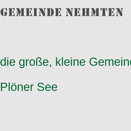
Gemeinde Nehmten
die große, kleine Gemei
Plöner See