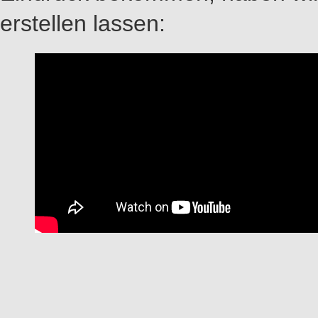
erstellen lassen: