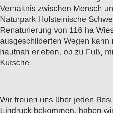
Verhältnis zwischen Mensch und
Naturpark Holsteinische Schweiz
Renaturierung von 116 ha Wies
ausgeschilderten Wegen kann 
hautnah erleben, ob zu Fuß, mi
Kutsche.
Wir freuen uns über jeden Besu
Eindruck bekommen, haben wir 