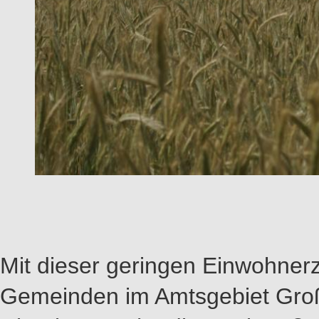
Mit dieser geringen Einwohnerz
Gemeinden im Amtsgebiet Groß