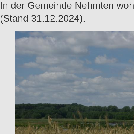
In der Gemeinde Nehmten wohn
(Stand 31.12.2024).