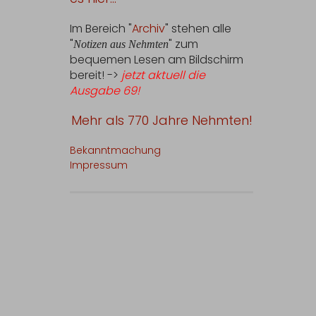
Im Bereich "
Archiv
" stehen alle
"
" zum
Notizen aus Nehmten
bequemen Lesen am Bildschirm
bereit! ->
jetzt aktuell die
Ausgabe 69!
Mehr als 770 Jahre Nehmten!
Bekanntmachung
Impressum