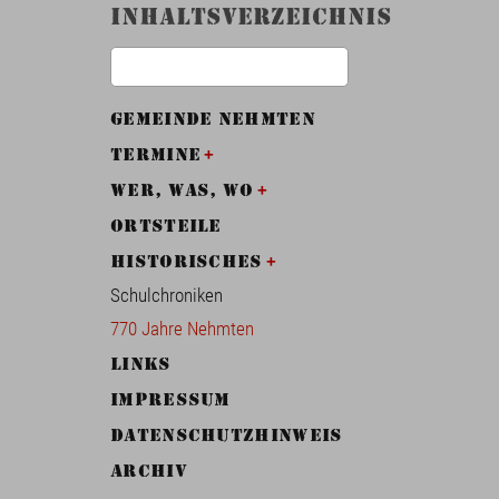
Inhaltsverzeichnis
Gemeinde Nehmten
Termine
wer, was, wo
Ortsteile
Historisches
Schulchroniken
770 Jahre Nehmten
Links
Impressum
Datenschutzhinweis
Archiv