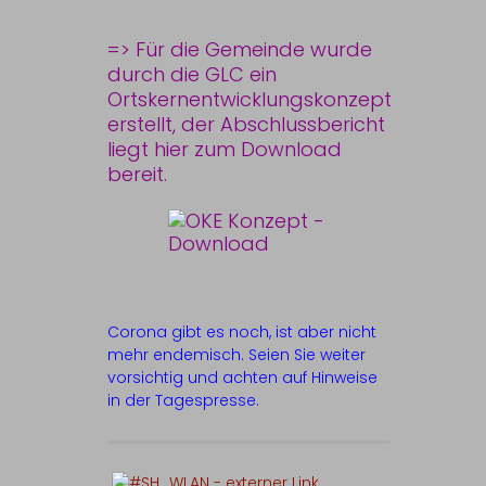
=> Für die Gemeinde wurde
durch die GLC ein
Ortskernentwicklungskonzept
erstellt, der Abschlussbericht
liegt
hier zum Download
bereit.
Corona gibt es noch, ist aber nicht
mehr endemisch. Seien Sie weiter
vorsichtig und achten auf Hinweise
in der Tagespresse.