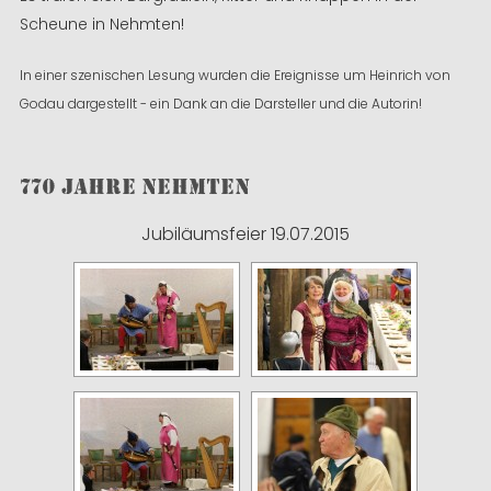
Scheune in Nehmten!
In einer szenisc
hen Lesung wurden die Ereignisse um Heinrich von
Godau dargestellt - ein Dank an die Darsteller und die Autorin!
770 Jahre Nehmten
Jubiläumsfeier 19.07.2015